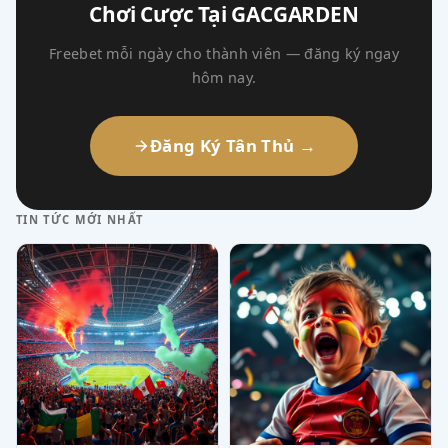
Chơi Cược Tại GACGARDEN
Freebet mỗi ngày cho thành viên — đăng ký ngay
hôm nay.
Đăng Ký Tân Thủ →
TIN TỨC MỚI NHẤT