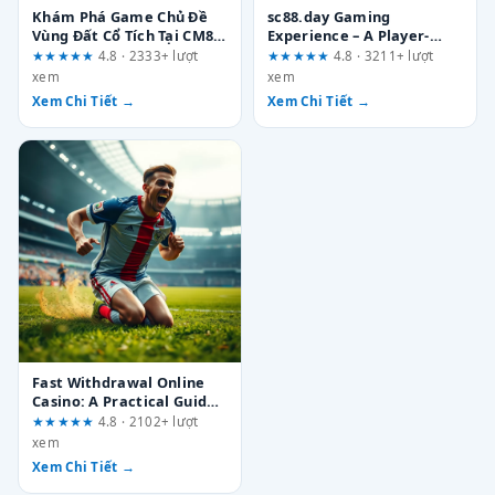
Khám Phá Game Chủ Đề
sc88.day Gaming
Vùng Đất Cổ Tích Tại CM88:
Experience – A Player-
Góc Nhìn Từ Người Chơi
Focused UX Review with
★★★★★
4.8 · 2333+ lượt
★★★★★
4.8 · 3211+ lượt
Lâu Năm
Practical Insights
xem
xem
Xem Chi Tiết →
Xem Chi Tiết →
Fast Withdrawal Online
Casino: A Practical Guide
to Getting Paid at
★★★★★
4.8 · 2102+ lượt
mm88.observer
xem
Xem Chi Tiết →