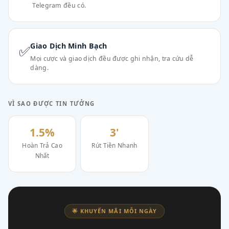
Telegram đều có.
Giao Dịch Minh Bạch
✅
Mọi cược và giao dịch đều được ghi nhận, tra cứu dễ
dàng.
VÌ SAO ĐƯỢC TIN TƯỞNG
1.5%
3'
Hoàn Trả Cao
Rút Tiền Nhanh
Nhất
🌟 KHUYẾN MÃI MỖI NGÀY