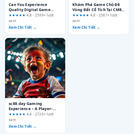
Can You Experience
Khám Phá Game Chủ Đề
Quality Digital Game
Vùng Đất Cổ Tích Tại CM88:
Services at cm88.dad? A
Góc Nhìn Từ Người Chơi
★★★★★
4.8 · 2599+ lượt
★★★★★
4.8 · 2587+ lượt
Critical User Review
Lâu Năm
xem
xem
Xem Chi Tiết →
Xem Chi Tiết →
sc88.day Gaming
Experience – A Player-
Focused UX Review with
★★★★★
4.8 · 2720+ lượt
Practical Insights
xem
Xem Chi Tiết →