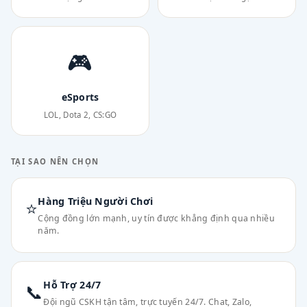
🎮
eSports
LOL, Dota 2, CS:GO
TẠI SAO NÊN CHỌN
Hàng Triệu Người Chơi
⭐
Cộng đồng lớn mạnh, uy tín được khẳng định qua nhiều
năm.
Hỗ Trợ 24/7
📞
Đội ngũ CSKH tận tâm, trực tuyến 24/7. Chat, Zalo,