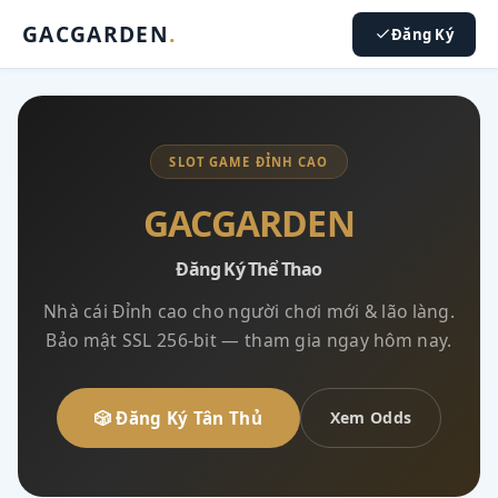
GACGARDEN
.
Đăng Ký
SLOT GAME ĐỈNH CAO
GACGARDEN
Đăng Ký Thể Thao
Nhà cái Đỉnh cao cho người chơi mới & lão làng.
Bảo mật SSL 256-bit — tham gia ngay hôm nay.
🎲 Đăng Ký Tân Thủ
Xem Odds