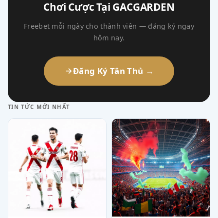
Chơi Cược Tại GACGARDEN
Freebet mỗi ngày cho thành viên — đăng ký ngay
hôm nay.
Đăng Ký Tân Thủ →
TIN TỨC MỚI NHẤT