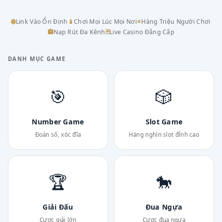
🌐
Link Vào Ổn Định
📱
Chơi Mọi Lúc Mọi Nơi
⭐
Hàng Triệu Người Chơi
🏦
Nạp Rút Đa Kênh
🃏
Live Casino Đẳng Cấp
DANH MỤC GAME
🎯
🎲
Number Game
Slot Game
Đoán số, xóc đĩa
Hàng nghìn slot đỉnh cao
🏆
🐎
Giải Đấu
Đua Ngựa
Cược giải lớn
Cược đua ngựa