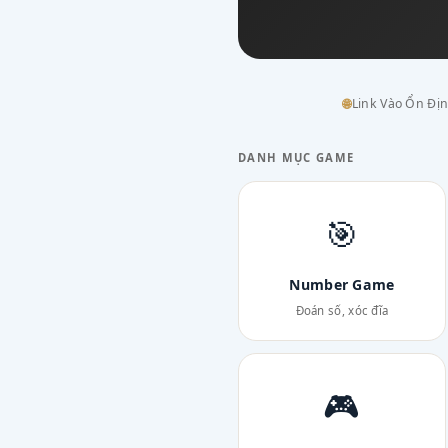
🌐
Link Vào Ổn Đị
DANH MỤC GAME
🎯
Number Game
Đoán số, xóc đĩa
🎮