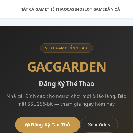
TẤT CẢ GAME
THỂ THAO
CASINO
SLOT GAME
BẮN CÁ
SLOT GAME ĐỈNH CAO
GACGARDEN
Đăng Ký Thể Thao
Nhà cái Đỉnh cao cho người chơi mới & lão làng. Bảo
mật SSL 256-bit — tham gia ngay hôm nay.
🎲 Đăng Ký Tân Thủ
Xem Odds