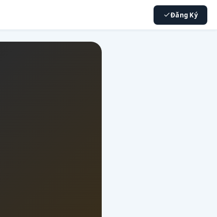
Đăng Ký