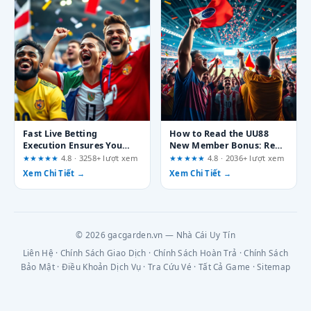
Fast Live Betting
How to Read the UU88
Execution Ensures You
New Member Bonus: Real
Catch Highest Odds on
Value After Wagering
★★★★★
4.8 · 3258+ lượt xem
★★★★★
4.8 · 2036+ lượt xem
Sunwin
Requirements
Xem Chi Tiết →
Xem Chi Tiết →
© 2026 gacgarden.vn — Nhà Cái Uy Tín
Liên Hệ
·
Chính Sách Giao Dịch
·
Chính Sách Hoàn Trả
·
Chính Sách
Bảo Mật
·
Điều Khoản Dịch Vụ
·
Tra Cứu Vé
·
Tất Cả Game
·
Sitemap