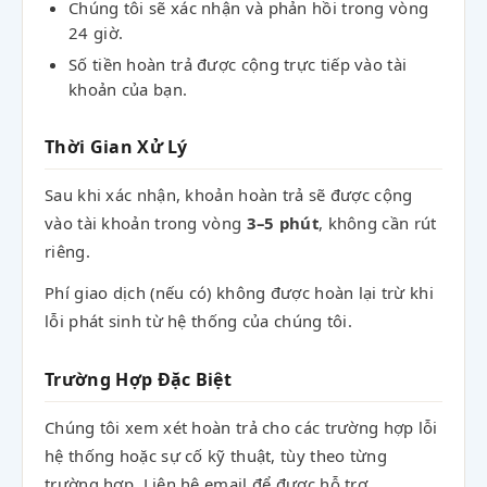
Chúng tôi sẽ xác nhận và phản hồi trong vòng
24 giờ.
Số tiền hoàn trả được cộng trực tiếp vào tài
khoản của bạn.
Thời Gian Xử Lý
Sau khi xác nhận, khoản hoàn trả sẽ được cộng
vào tài khoản trong vòng
3–5 phút
, không cần rút
riêng.
Phí giao dịch (nếu có) không được hoàn lại trừ khi
lỗi phát sinh từ hệ thống của chúng tôi.
Trường Hợp Đặc Biệt
Chúng tôi xem xét hoàn trả cho các trường hợp lỗi
hệ thống hoặc sự cố kỹ thuật, tùy theo từng
trường hợp. Liên hệ email để được hỗ trợ.