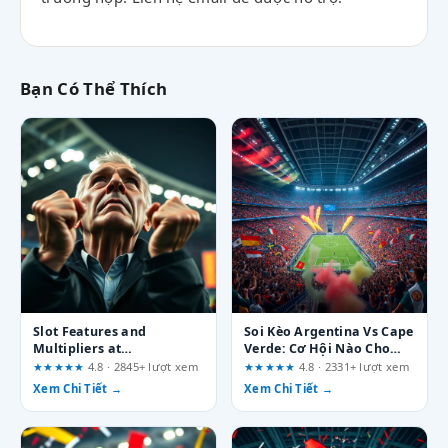
Bạn Có Thể Thích
Slot Features and
Soi Kèo Argentina Vs Cape
Multipliers at
Verde: Cơ Hội Nào Cho
nohut1.com: A Practical
Đội Cửa Dưới?
★★★★★
4.8 · 2845+ lượt xem
★★★★★
4.8 · 2331+ lượt xem
Walkthrough
Xem Chi Tiết →
Xem Chi Tiết →