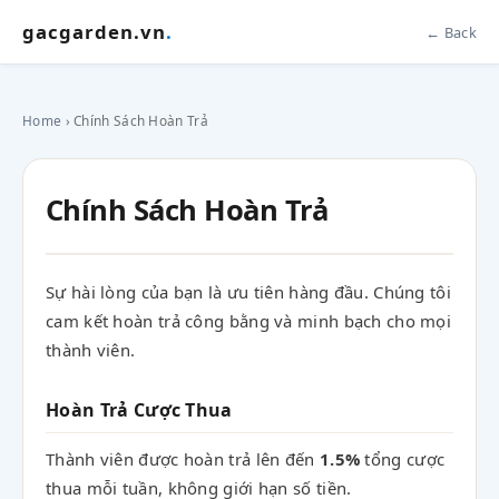
gacgarden.vn
.
← Back
Home
› Chính Sách Hoàn Trả
Chính Sách Hoàn Trả
Sự hài lòng của bạn là ưu tiên hàng đầu. Chúng tôi
cam kết hoàn trả công bằng và minh bạch cho mọi
thành viên.
Hoàn Trả Cược Thua
Thành viên được hoàn trả lên đến
1.5%
tổng cược
thua mỗi tuần, không giới hạn số tiền.