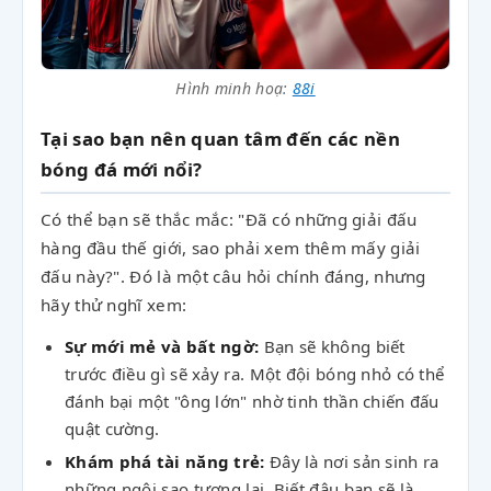
Hình minh hoạ:
88i
Tại sao bạn nên quan tâm đến các nền
bóng đá mới nổi?
Có thể bạn sẽ thắc mắc: "Đã có những giải đấu
hàng đầu thế giới, sao phải xem thêm mấy giải
đấu này?". Đó là một câu hỏi chính đáng, nhưng
hãy thử nghĩ xem:
Sự mới mẻ và bất ngờ:
Bạn sẽ không biết
trước điều gì sẽ xảy ra. Một đội bóng nhỏ có thể
đánh bại một "ông lớn" nhờ tinh thần chiến đấu
quật cường.
Khám phá tài năng trẻ:
Đây là nơi sản sinh ra
những ngôi sao tương lai. Biết đâu bạn sẽ là