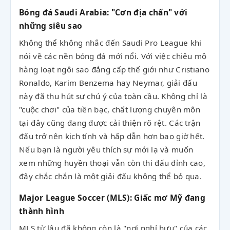
Bóng đá Saudi Arabia: "Cơn địa chấn" với
những siêu sao
Không thể không nhắc đến Saudi Pro League khi
nói về các nền bóng đá mới nổi. Với việc chiêu mộ
hàng loạt ngôi sao đẳng cấp thế giới như Cristiano
Ronaldo, Karim Benzema hay Neymar, giải đấu
này đã thu hút sự chú ý của toàn cầu. Không chỉ là
"cuộc chơi" của tiền bạc, chất lượng chuyên môn
tại đây cũng đang được cải thiện rõ rệt. Các trận
đấu trở nên kịch tính và hấp dẫn hơn bao giờ hết.
Nếu bạn là người yêu thích sự mới lạ và muốn
xem những huyền thoại vẫn còn thi đấu đỉnh cao,
đây chắc chắn là một giải đấu không thể bỏ qua.
Major League Soccer (MLS): Giấc mơ Mỹ đang
thành hình
MLS từ lâu đã không còn là "nơi nghỉ hưu" của các