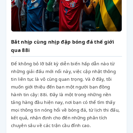
Bắt nhịp cùng nhịp đập bóng đá thế giới
qua
88i
Để không bỏ lỡ bất kỳ diễn biến hấp dẫn nào từ
những giải đấu mới nổi này, việc cập nhật thông
tin liên tục là vô cùng quan trọng. Và ở đây, tôi
muốn giới thiệu đến bạn một người bạn đồng
hành tin cậy: 88i. Đây là một trong những nền
tảng hàng đầu hiện nay, nơi bạn có thể tìm thấy
mọi thông tin nóng hổi về bóng đá, từ lịch thi đấu,
kết quả, nhận định cho đến những phân tích
chuyên sâu về các trận cầu đỉnh cao.