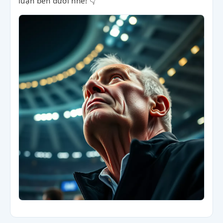
luận bên dưới nhé! 👇