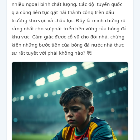
nhiều ngoại binh chất lượng. Các đội tuyển quốc
gia cũng liên tục gặt hái thành công trên đấu
trường khu vực và châu lục. Đây là minh chứng rõ
ràng nhất cho sự phát triển bền vững của bóng đá
khu vực. Cảm giác được cổ vũ cho đội nhà, chứng
kiến những bước tiến của bóng đá nước nhà thực
sự rất tuyệt vời phải không nào? 🥰