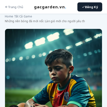
gacgarden.vn
.
Trang Chủ
Đăng Ký
Home
›
Tất Cả Game
›
Những nền bóng đá mới nổi: Làn gió mới cho người yêu th