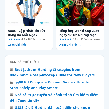
U888 – Cập Nhật Tin Tức
Tổng hợp World Cup 2026
Bóng Đá Mỗi Ngày
ngày 17-18: Những trận
cầu nảy lửa không thể bỏ
★★★★★
4.8 · 1842+ lượt xem
★★★★★
4.8 · 1954+ lượt xem
lỡ
Xem Chi Tiết →
Xem Chi Tiết →
BẠN CÓ THỂ THÍCH
🎰
Best Jackpot Hunting Strategies from
99ok.mba: A Step-by-Step Guide for New Players
🎰
gg88.ltd Complete Gaming Guide – How to
Start Safely and Play Smart
🎰
Nhà cái trực tuyến và hành trình tìm kiếm điểm
đến đáng tin cậy
🎰
U888 là gì? Hướng dẫn toàn diện cho người