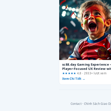
sc88.day Gaming Experience –
Player-Focused UX Review wi
Practical Insights
★★★★★
4.8 · 2933+ lượt xem
Xem Chi Tiết →
Contact
·
Chính Sách Giao D