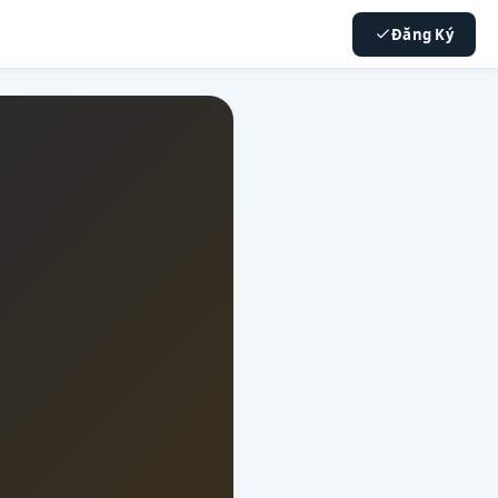
Đăng Ký