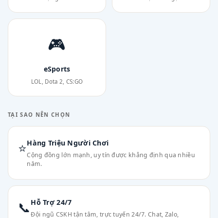
🎮
eSports
LOL, Dota 2, CS:GO
TẠI SAO NÊN CHỌN
Hàng Triệu Người Chơi
⭐
Cộng đồng lớn mạnh, uy tín được khẳng định qua nhiều
năm.
Hỗ Trợ 24/7
📞
Đội ngũ CSKH tận tâm, trực tuyến 24/7. Chat, Zalo,