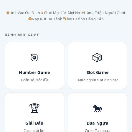
🌐
Link Vào Ổn Định
📱
Chơi Mọi Lúc Mọi Nơi
⭐
Hàng Triệu Người Chơi
🏦
Nạp Rút Đa Kênh
🃏
Live Casino Đẳng Cấp
DANH MỤC GAME
🎯
🎲
Number Game
Slot Game
Đoán số, xóc đĩa
Hàng nghìn slot đỉnh cao
🏆
🐎
Giải Đấu
Đua Ngựa
Cược giải lớn
Cược đua ngựa