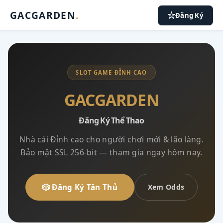
GACGARDEN
.
Đăng Ký
SLOT GAME ĐỈNH CAO
GACGARDEN
Đăng Ký Thể Thao
Nhà cái Đỉnh cao cho người chơi mới & lão làng.
Bảo mật SSL 256-bit — tham gia ngay hôm nay.
🎲 Đăng Ký Tân Thủ
Xem Odds