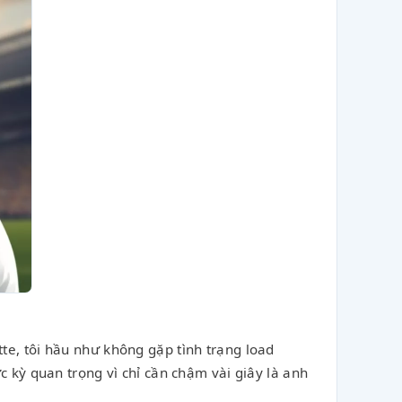
te, tôi hầu như không gặp tình trạng load
c kỳ quan trọng vì chỉ cần chậm vài giây là anh