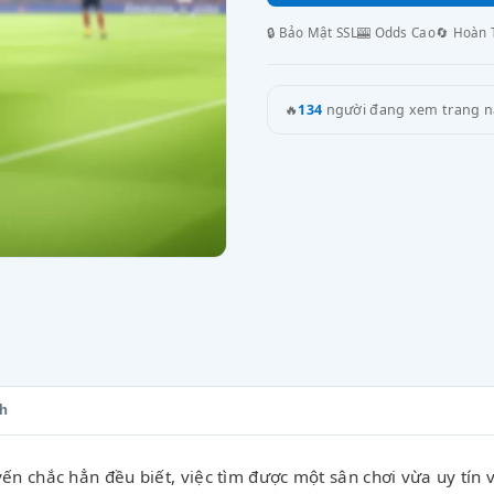
🔒 Bảo Mật SSL
🎰 Odds Cao
🔄 Hoàn 
🔥
134
người đang xem trang n
ch
ến chắc hẳn đều biết, việc tìm được một sân chơi vừa uy tín 