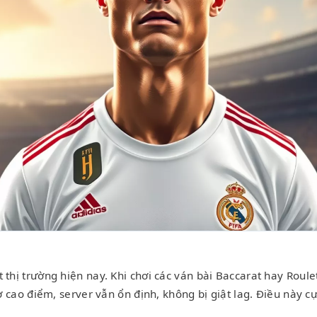
ị trường hiện nay. Khi chơi các ván bài Baccarat hay Roulet
cao điểm, server vẫn ổn định, không bị giật lag. Điều này cự