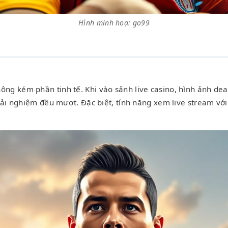
Hình minh hoạ: go99
ông kém phần tinh tế. Khi vào sảnh live casino, hình ảnh deal
 trải nghiệm đều mượt. Đặc biệt, tính năng xem live stream vớ