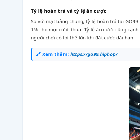
Tỷ lệ hoàn trả và tỷ lệ ăn cược
So với mặt bằng chung, tỷ lệ hoàn trả tại GO99 
1% cho mọi cược thua. Tỷ lệ ăn cược cũng cạnh 
người chơi có lợi thế lớn khi đặt cược dài hạn.
🔗 Xem thêm:
https://go99.hiphop/