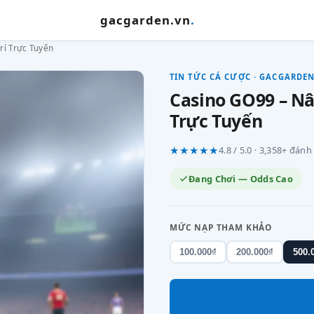
gacgarden.vn
.
rí Trực Tuyến
TIN TỨC CÁ CƯỢC · GACGARDEN
Casino GO99 – Nâ
Trực Tuyến
★★★★★
4.8 / 5.0 · 3,358+ đán
Đang Chơi — Odds Cao
MỨC NẠP THAM KHẢO
100.000₫
200.000₫
500.