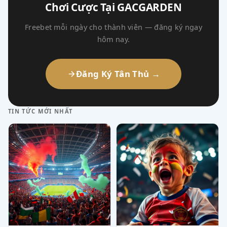
Chơi Cược Tại GACGARDEN
Freebet mỗi ngày cho thành viên — đăng ký ngay
hôm nay.
Đăng Ký Tân Thủ →
TIN TỨC MỚI NHẤT