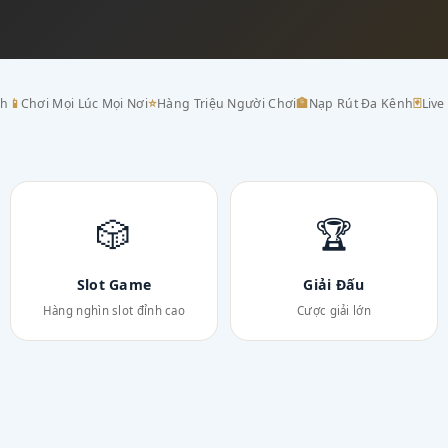
nh
📱
Chơi Mọi Lúc Mọi Nơi
⭐
Hàng Triệu Người Chơi
🏦
Nạp Rút Đa Kênh
🃏
Live
🎲
🏆
Slot Game
Giải Đấu
Hàng nghìn slot đỉnh cao
Cược giải lớn