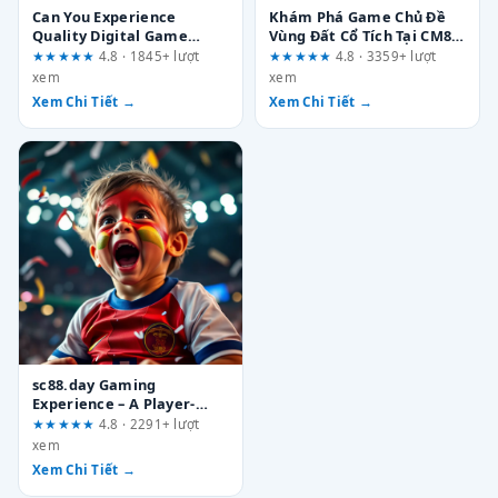
Can You Experience
Khám Phá Game Chủ Đề
Quality Digital Game
Vùng Đất Cổ Tích Tại CM88:
Services at cm88.dad? A
Góc Nhìn Từ Người Chơi
★★★★★
4.8 · 1845+ lượt
★★★★★
4.8 · 3359+ lượt
Critical User Review
Lâu Năm
xem
xem
Xem Chi Tiết →
Xem Chi Tiết →
sc88.day Gaming
Experience – A Player-
Focused UX Review with
★★★★★
4.8 · 2291+ lượt
Practical Insights
xem
Xem Chi Tiết →