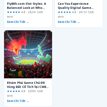
Fly88h.com Slot Styles: A
Can You Experience
Balanced Look at Who
Quality Digital Game
They Serve and Who
Services at cm88.dad? A
★★★★★
4.8 · 2424+ lượt
★★★★★
4.8 · 2615+ lượt
Should Think Twice
Critical User Review
xem
xem
Xem Chi Tiết →
Xem Chi Tiết →
Khám Phá Game Chủ Đề
Vùng Đất Cổ Tích Tại CM88:
Góc Nhìn Từ Người Chơi
★★★★★
4.8 · 3299+ lượt
Lâu Năm
xem
Xem Chi Tiết →