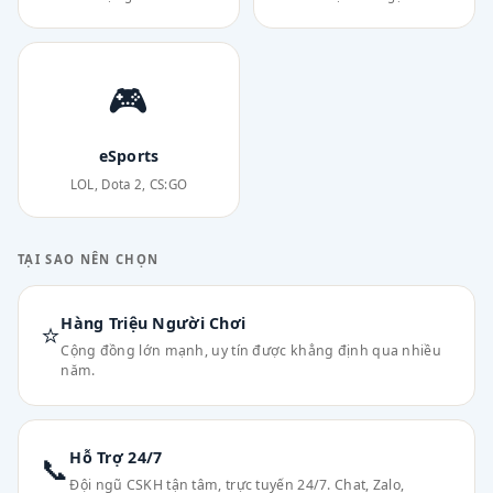
🎮
eSports
LOL, Dota 2, CS:GO
TẠI SAO NÊN CHỌN
Hàng Triệu Người Chơi
⭐
Cộng đồng lớn mạnh, uy tín được khẳng định qua nhiều
năm.
Hỗ Trợ 24/7
📞
Đội ngũ CSKH tận tâm, trực tuyến 24/7. Chat, Zalo,