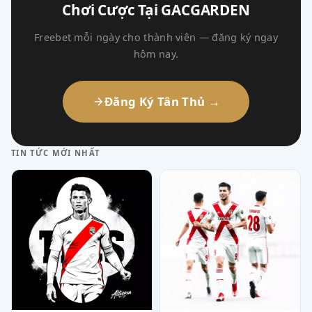
Chơi Cược Tại GACGARDEN
Freebet mỗi ngày cho thành viên — đăng ký ngay
hôm nay.
Đăng Ký Tân Thủ →
TIN TỨC MỚI NHẤT