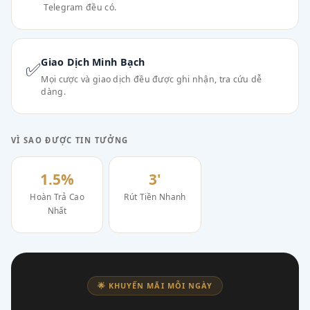
Telegram đều có.
Giao Dịch Minh Bạch
✅
Mọi cược và giao dịch đều được ghi nhận, tra cứu dễ
dàng.
VÌ SAO ĐƯỢC TIN TƯỞNG
1.5%
3'
Hoàn Trả Cao
Rút Tiền Nhanh
Nhất
🌟 KHUYẾN MÃI MỖI NGÀY