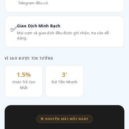
Telegram đều có.
Giao Dịch Minh Bạch
✅
Mọi cược và giao dịch đều được ghi nhận, tra cứu dễ
dàng.
VÌ SAO ĐƯỢC TIN TƯỞNG
1.5%
3'
Hoàn Trả Cao
Rút Tiền Nhanh
Nhất
🌟 KHUYẾN MÃI MỖI NGÀY