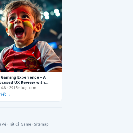
 Gaming Experience – A
Focused UX Review with
l Insights
★
4.8 · 2915+ lượt xem
Tiết →
u Vé
·
Tất Cả Game
·
Sitemap