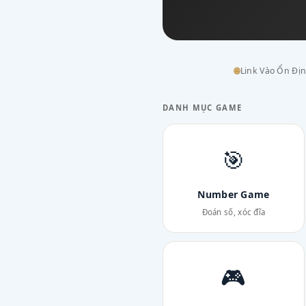
🌐
Link Vào Ổn Đị
DANH MỤC GAME
🎯
Number Game
Đoán số, xóc đĩa
🎮