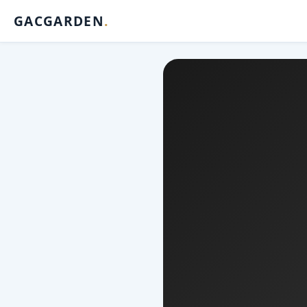
GACGARDEN
.