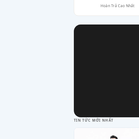
Hoàn Trả Cao Nhất
TIN TỨC MỚI NHẤT