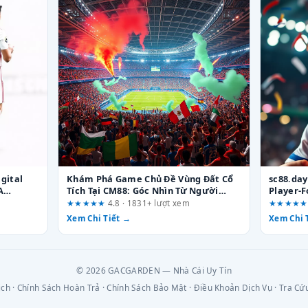
gital
Khám Phá Game Chủ Đề Vùng Đất Cổ
sc88.day
A
Tích Tại CM88: Góc Nhìn Từ Người
Player-
Chơi Lâu Năm
Practica
★★★★★
4.8 · 1831+ lượt xem
★★★★
Xem Chi Tiết →
Xem Chi 
© 2026 GACGARDEN — Nhà Cái Uy Tín
ịch
·
Chính Sách Hoàn Trả
·
Chính Sách Bảo Mật
·
Điều Khoản Dịch Vụ
·
Tra Cứ