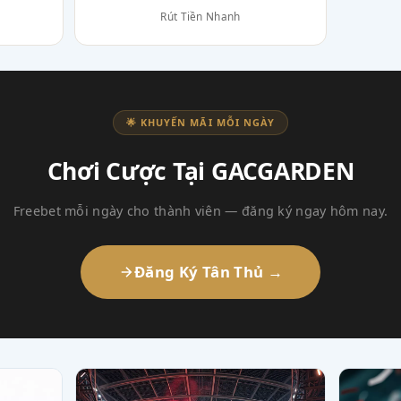
Rút Tiền Nhanh
🌟 KHUYẾN MÃI MỖI NGÀY
Chơi Cược Tại GACGARDEN
Freebet mỗi ngày cho thành viên — đăng ký ngay hôm nay.
Đăng Ký Tân Thủ →