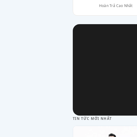
Hoàn Trả Cao Nhất
TIN TỨC MỚI NHẤT