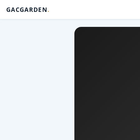
GACGARDEN
.