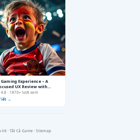
 Gaming Experience – A
Focused UX Review with
l Insights
★
4.8 · 1870+ lượt xem
Tiết →
u Vé
·
Tất Cả Game
·
Sitemap