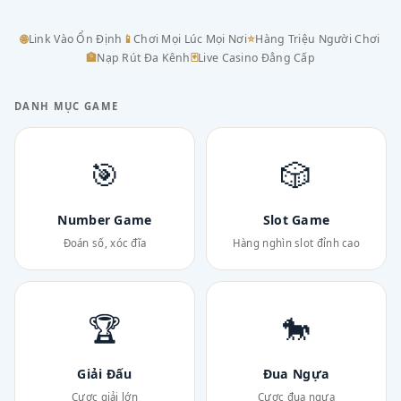
🌐
Link Vào Ổn Định
📱
Chơi Mọi Lúc Mọi Nơi
⭐
Hàng Triệu Người Chơi
🏦
Nạp Rút Đa Kênh
🃏
Live Casino Đẳng Cấp
DANH MỤC GAME
🎯
🎲
Number Game
Slot Game
Đoán số, xóc đĩa
Hàng nghìn slot đỉnh cao
🏆
🐎
Giải Đấu
Đua Ngựa
Cược giải lớn
Cược đua ngựa