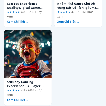
Can You Experience
Khám Phá Game Chủ Đề
Quality Digital Game
Vùng Đất Cổ Tích Tại CM88:
Services at cm88.dad? A
Góc Nhìn Từ Người Chơi
★★★★★
4.8 · 3230+ lượt
★★★★★
4.8 · 1916+ lượt
Critical User Review
Lâu Năm
xem
xem
Xem Chi Tiết →
Xem Chi Tiết →
sc88.day Gaming
Experience – A Player-
Focused UX Review with
★★★★★
4.8 · 2468+ lượt
Practical Insights
xem
Xem Chi Tiết →