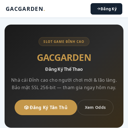
GACGARDEN
.
Đăng Ký
SLOT GAME ĐỈNH CAO
GACGARDEN
Đăng Ký Thể Thao
Nhà cái Đỉnh cao cho người chơi mới & lão làng.
Bảo mật SSL 256-bit — tham gia ngay hôm nay.
🎲 Đăng Ký Tân Thủ
Xem Odds