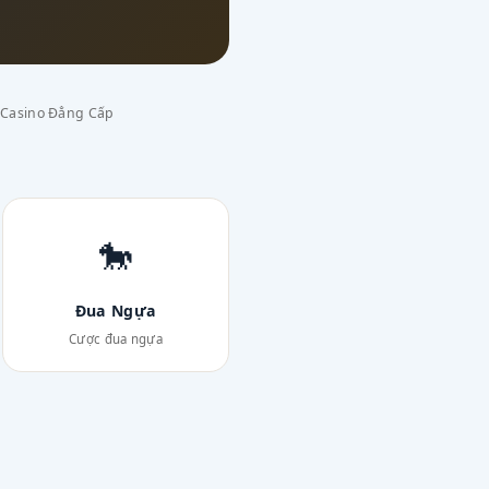
 Casino Đẳng Cấp
🐎
Đua Ngựa
Cược đua ngựa