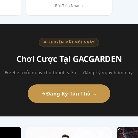
Rút Tiền Nhanh
🌟 KHUYẾN MÃI MỖI NGÀY
Chơi Cược Tại GACGARDEN
Freebet mỗi ngày cho thành viên — đăng ký ngay hôm nay.
Đăng Ký Tân Thủ →