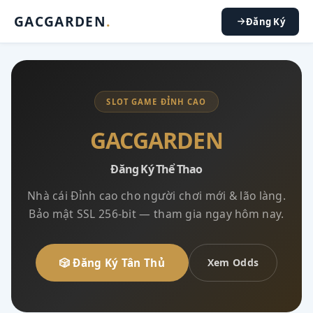
GACGARDEN
.
Đăng Ký
SLOT GAME ĐỈNH CAO
GACGARDEN
Đăng Ký Thể Thao
Nhà cái Đỉnh cao cho người chơi mới & lão làng.
Bảo mật SSL 256-bit — tham gia ngay hôm nay.
🎲 Đăng Ký Tân Thủ
Xem Odds