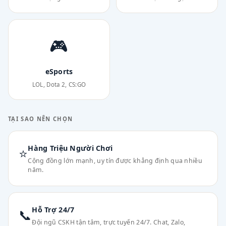
🎮
eSports
LOL, Dota 2, CS:GO
TẠI SAO NÊN CHỌN
Hàng Triệu Người Chơi
⭐
Cộng đồng lớn mạnh, uy tín được khẳng định qua nhiều
năm.
Hỗ Trợ 24/7
📞
Đội ngũ CSKH tận tâm, trực tuyến 24/7. Chat, Zalo,