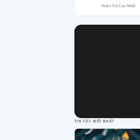
Hoàn Trả Cao Nhất
TIN TỨC MỚI NHẤT