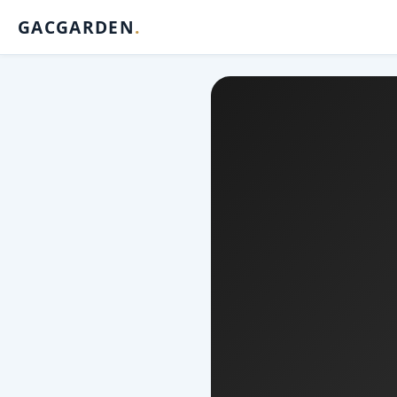
GACGARDEN
.