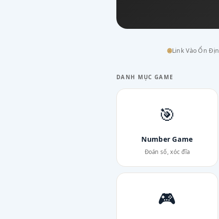
🌐
Link Vào Ổn Đị
DANH MỤC GAME
🎯
Number Game
Đoán số, xóc đĩa
🎮