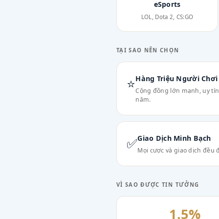
eSports
LOL, Dota 2, CS:GO
TẠI SAO NÊN CHỌN
Hàng Triệu Người Chơi
⭐
Cộng đồng lớn mạnh, uy tí
năm.
Giao Dịch Minh Bạch
✅
Mọi cược và giao dịch đều 
VÌ SAO ĐƯỢC TIN TƯỞNG
1.5%