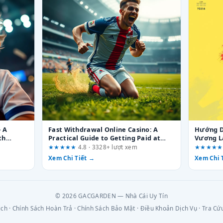
 A
Fast Withdrawal Online Casino: A
Hướng D
th
Practical Guide to Getting Paid at
Vương L
mm88.observer
Đến Khi
★★★★★
4.8 · 3328+ lượt xem
★★★★
Xem Chi Tiết →
Xem Chi 
© 2026 GACGARDEN — Nhà Cái Uy Tín
ịch
·
Chính Sách Hoàn Trả
·
Chính Sách Bảo Mật
·
Điều Khoản Dịch Vụ
·
Tra Cứ