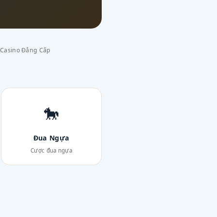
 Casino Đẳng Cấp
🐎
Đua Ngựa
Cược đua ngựa