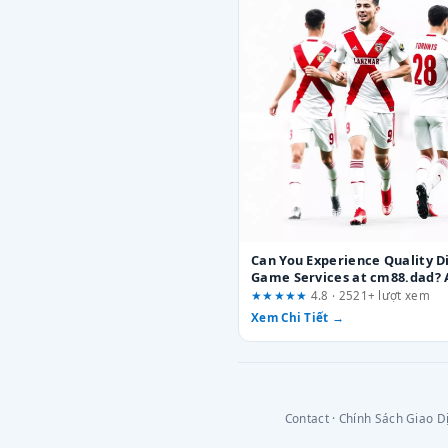
Can You Experience Quality Di
Game Services at cm88.dad? 
Critical User Review
★★★★★
4.8 · 2521+ lượt xem
Xem Chi Tiết →
Contact
·
Chính Sách Giao D