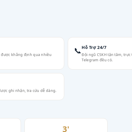
Hỗ Trợ 24/7
📞
n được khẳng định qua nhiều
Đội ngũ CSKH tận tâm, trực t
Telegram đều có.
được ghi nhận, tra cứu dễ dàng.
3'