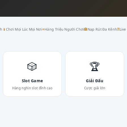
nh
📱
Chơi Mọi Lúc Mọi Nơi
⭐
Hàng Triệu Người Chơi
🏦
Nạp Rút Đa Kênh
🃏
Live
🎲
🏆
Slot Game
Giải Đấu
Hàng nghìn slot đỉnh cao
Cược giải lớn