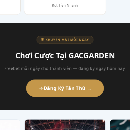
Rút Tiền Nhanh
🌟 KHUYẾN MÃI MỖI NGÀY
Chơi Cược Tại GACGARDEN
Freebet mỗi ngày cho thành viên — đăng ký ngay hôm nay.
Đăng Ký Tân Thủ →