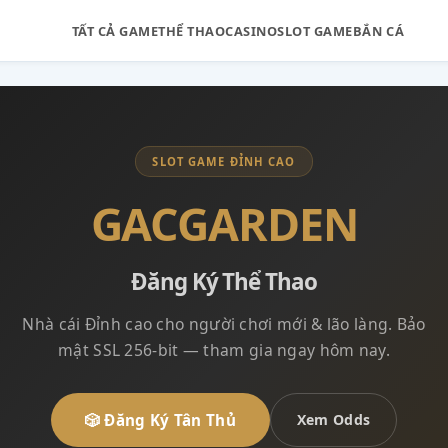
TẤT CẢ GAME
THỂ THAO
CASINO
SLOT GAME
BẮN CÁ
SLOT GAME ĐỈNH CAO
GACGARDEN
Đăng Ký Thể Thao
Nhà cái Đỉnh cao cho người chơi mới & lão làng. Bảo
mật SSL 256-bit — tham gia ngay hôm nay.
🎲 Đăng Ký Tân Thủ
Xem Odds