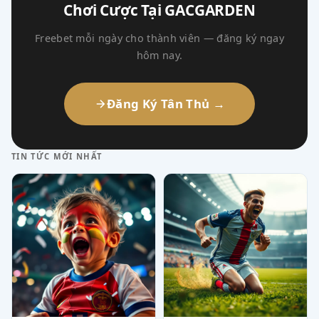
Chơi Cược Tại GACGARDEN
Freebet mỗi ngày cho thành viên — đăng ký ngay
hôm nay.
Đăng Ký Tân Thủ →
TIN TỨC MỚI NHẤT