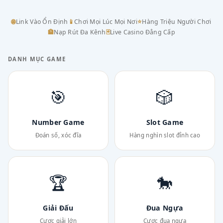
🌐
Link Vào Ổn Định
📱
Chơi Mọi Lúc Mọi Nơi
⭐
Hàng Triệu Người Chơi
🏦
Nạp Rút Đa Kênh
🃏
Live Casino Đẳng Cấp
DANH MỤC GAME
🎯
🎲
Number Game
Slot Game
Đoán số, xóc đĩa
Hàng nghìn slot đỉnh cao
🏆
🐎
Giải Đấu
Đua Ngựa
Cược giải lớn
Cược đua ngựa