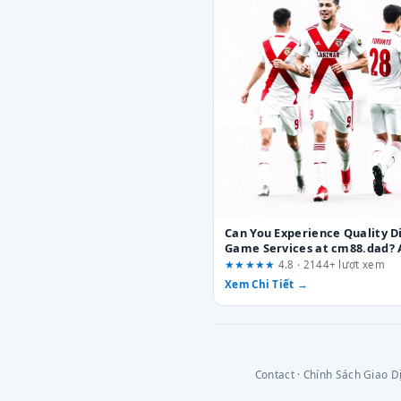
Can You Experience Quality Di
Game Services at cm88.dad? 
Critical User Review
★★★★★
4.8 · 2144+ lượt xem
Xem Chi Tiết →
Contact
·
Chính Sách Giao D