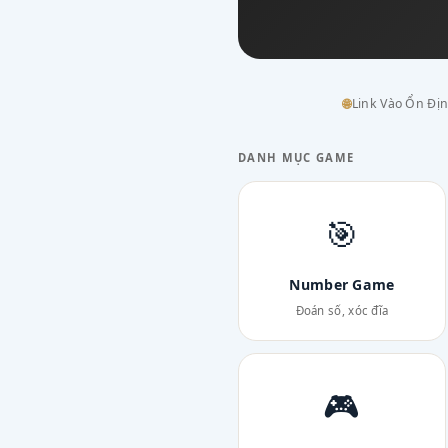
🌐
Link Vào Ổn Đị
DANH MỤC GAME
🎯
Number Game
Đoán số, xóc đĩa
🎮