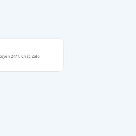
uyến 24/7. Chat, Zalo,