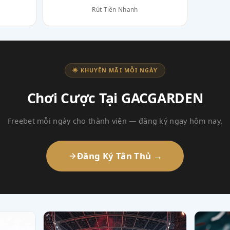
Rút Tiền Nhanh
🌟 KHUYẾN MÃI MỖI NGÀY
Chơi Cược Tại GACGARDEN
Freebet mỗi ngày cho thành viên — đăng ký ngay hôm nay.
Đăng Ký Tân Thủ →