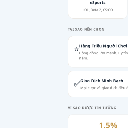
eSports
LOL, Dota 2, CS:GO
TẠI SAO NÊN CHỌN
Hàng Triệu Người Chơi
⭐
Cộng đồng lớn mạnh, uy tí
năm.
Giao Dịch Minh Bạch
✅
Mọi cược và giao dịch đều 
VÌ SAO ĐƯỢC TIN TƯỞNG
1.5%