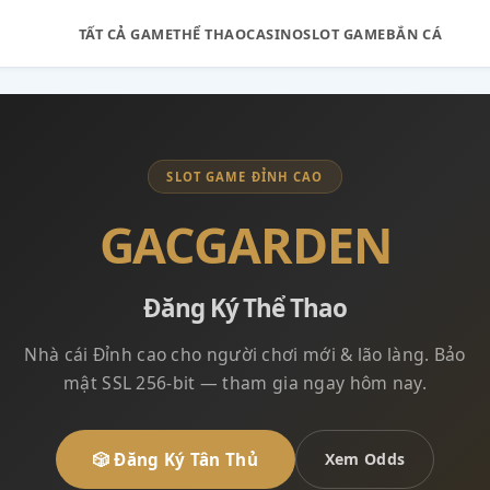
TẤT CẢ GAME
THỂ THAO
CASINO
SLOT GAME
BẮN CÁ
SLOT GAME ĐỈNH CAO
GACGARDEN
Đăng Ký Thể Thao
Nhà cái Đỉnh cao cho người chơi mới & lão làng. Bảo
mật SSL 256-bit — tham gia ngay hôm nay.
🎲 Đăng Ký Tân Thủ
Xem Odds