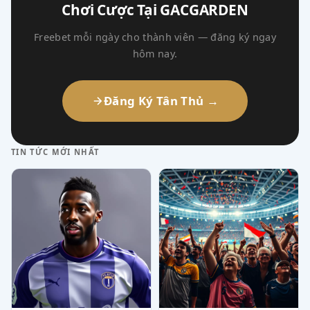
Chơi Cược Tại GACGARDEN
Freebet mỗi ngày cho thành viên — đăng ký ngay
hôm nay.
Đăng Ký Tân Thủ →
TIN TỨC MỚI NHẤT