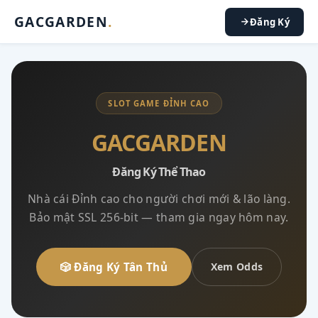
GACGARDEN
.
Đăng Ký
SLOT GAME ĐỈNH CAO
GACGARDEN
Đăng Ký Thể Thao
Nhà cái Đỉnh cao cho người chơi mới & lão làng.
Bảo mật SSL 256-bit — tham gia ngay hôm nay.
🎲 Đăng Ký Tân Thủ
Xem Odds